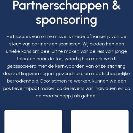
Partnerschappen &
sponsoring
Het succes van onze missie is mede afhankelijk van de
steun van partners en sponsoren. Wij bieden hen een
unieke kans om deel uit te maken van de reis van jonge
talenten naar de top, waarbij hun merk wordt
geassocieerd met de kernwaarden van onze stichting:
doorzettingsvermogen, gezondheid, en maatschappelijke
betrokkenheid. Door samen te werken, kunnen we een
positieve impact maken op de levens van individuen en op
de maatschappij als geheel.