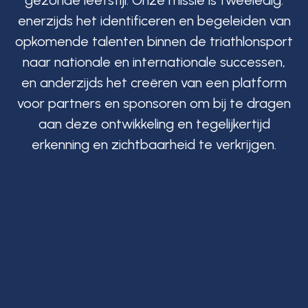
gezonde leefstijl. Onze missie is tweeledig:
enerzijds het identificeren en begeleiden van
opkomende talenten binnen de triathlonsport
naar nationale en internationale successen,
en anderzijds het creëren van een platform
voor partners en sponsoren om bij te dragen
aan deze ontwikkeling en tegelijkertijd
erkenning en zichtbaarheid te verkrijgen.