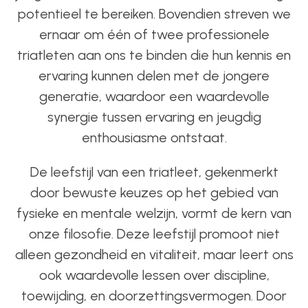
potentieel te bereiken. Bovendien streven we
ernaar om één of twee professionele
triatleten aan ons te binden die hun kennis en
ervaring kunnen delen met de jongere
generatie, waardoor een waardevolle
synergie tussen ervaring en jeugdig
enthousiasme ontstaat.
De leefstijl van een triatleet, gekenmerkt
door bewuste keuzes op het gebied van
fysieke en mentale welzijn, vormt de kern van
onze filosofie. Deze leefstijl promoot niet
alleen gezondheid en vitaliteit, maar leert ons
ook waardevolle lessen over discipline,
toewijding, en doorzettingsvermogen. Door