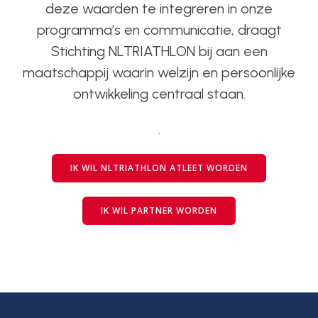
deze waarden te integreren in onze
programma’s en communicatie, draagt
Stichting NLTRIATHLON bij aan een
maatschappij waarin welzijn en persoonlijke
ontwikkeling centraal staan.
.
IK WIL NLTRIATHLON ATLEET WORDEN
IK WIL PARTNER WORDEN