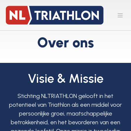
Over ons
Visie & Missie
Stichting NLTRIATHLON gelooft in het
potentieel van Triathlon als een middel voor
persoonlijke groei, maatschappelijke
betrokkenheid, en het bevorderen van een