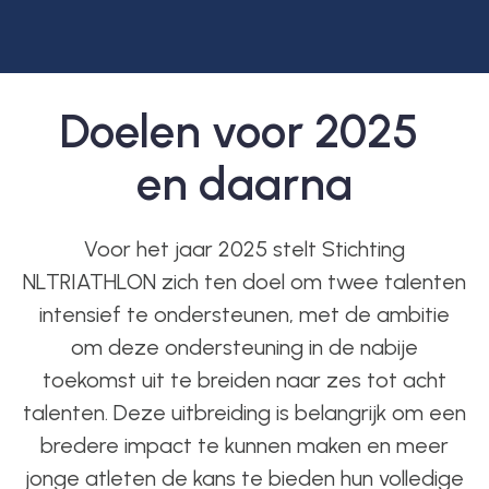
Doelen voor 2025
en daarna
Voor het jaar 2025 stelt Stichting
NLTRIATHLON zich ten doel om twee talenten
intensief te ondersteunen, met de ambitie
om deze ondersteuning in de nabije
toekomst uit te breiden naar zes tot acht
talenten. Deze uitbreiding is belangrijk om een
bredere impact te kunnen maken en meer
jonge atleten de kans te bieden hun volledige